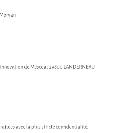
 Morvan
d’innovation de Mescoat 29800 LANDERNEAU
raitées avec la plus stricte confidentialité.