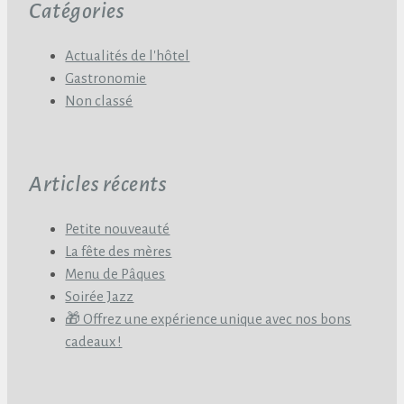
Catégories
Actualités de l'hôtel
Gastronomie
Non classé
Articles récents
Petite nouveauté
La fête des mères
Menu de Pâques
Soirée Jazz
🎁 Offrez une expérience unique avec nos bons
cadeaux !