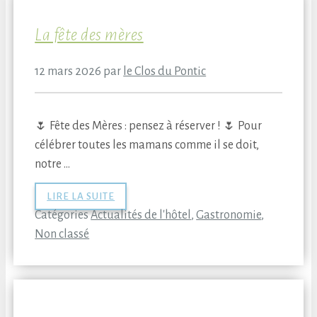
La fête des mères
12 mars 2026
par
le Clos du Pontic
🌷 Fête des Mères : pensez à réserver ! 🌷 Pour
célébrer toutes les mamans comme il se doit,
notre …
LIRE LA SUITE
Catégories
Actualités de l'hôtel
,
Gastronomie
,
Non classé