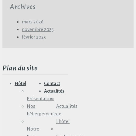
Archives
mars 2026
novembre 2025
février 2025
Plan du site
Hôtel
Contact
Actualités
Présentation
Nos
Actualités
hébergements
de
l’hôtel
Notre