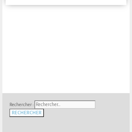
Rechercher :